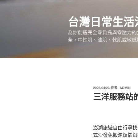
跳
至
台灣日常生活
主
要
為你創造完全零負擔與零壓力的
內
全，中性肌、油肌、乾肌或敏感
容
發
2026/04/23
作者:
ADMIN
佈
三洋服務站
於
澎湖旅遊自由行尋找安
式沙發免搬運煩惱銀