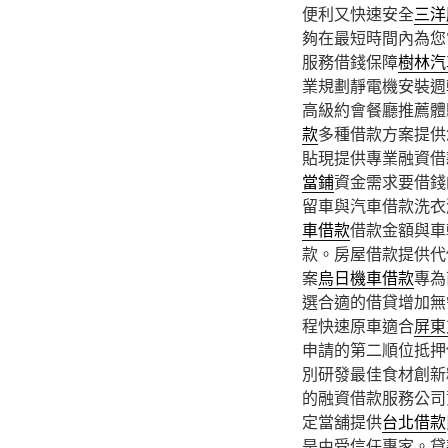
便利又快速安全
三洋
夠在最短時間內為您
服務借錢保障
樹林汽
業規劃靜電機安裝週
高級約會餐廳推薦體
款
多種借款方案提供
貼現提供專業融資借
當鋪
資金需求要借錢
留車與汽車借款洗衣
車借款
借款金額與車
款。房屋借款提供代
案
烏日機車借款
專為
選合適的借貸增加無
程快速原車適合
屏東
申請的第二順位抵押
別研發最佳食材創新
的融資借款服務公司
定當舖提供
台北借款
是由受信任專家。貸