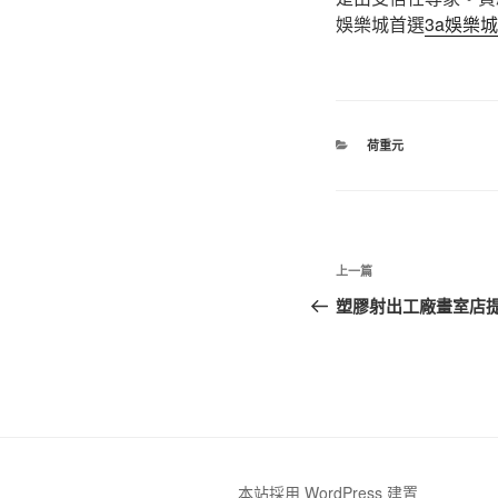
娛樂城首選
3a娛樂
分
荷重元
類
文
上
上一篇
章
一
塑膠射出工廠畫室店
篇
導
文
覽
章
本站採用 WordPress 建置