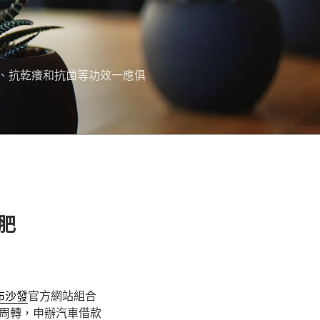
、抗乾癢和抗菌等功效一應俱
肥
布沙發
官方網站組合
周轉，申辦汽車借款